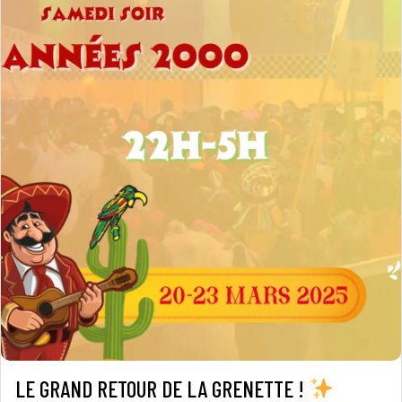
LE GRAND RETOUR DE LA GRENETTE !