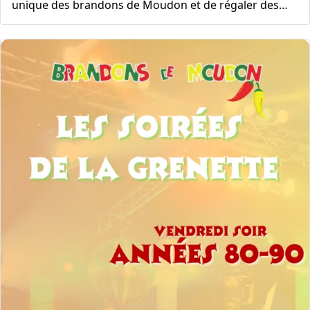
unique des brandons de Moudon et de régaler des…