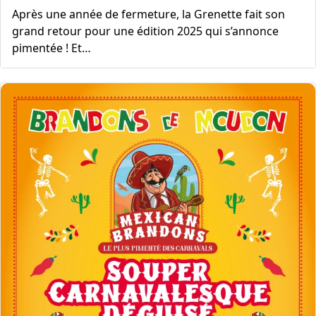
Après une année de fermeture, la Grenette fait son
grand retour pour une édition 2025 qui s’annonce
pimentée ! Et…