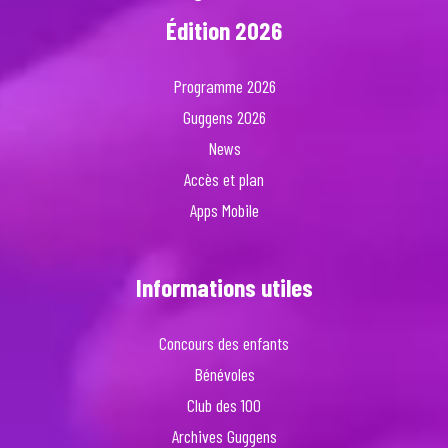
Édition 2026
Programme 2026
Guggens 2026
News
Accès et plan
Apps Mobile
Informations utiles
Concours des enfants
Bénévoles
Club des 100
Archives Guggens