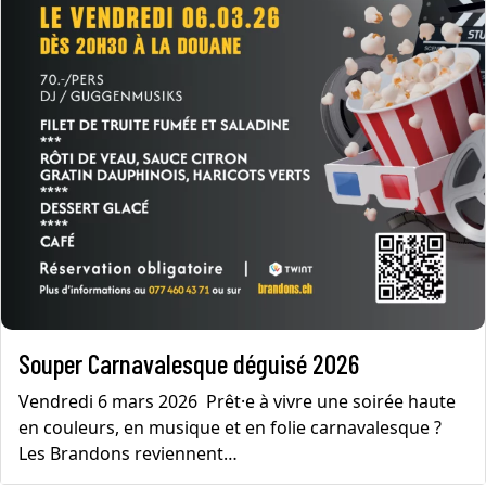
Souper Carnavalesque déguisé 2026
Vendredi 6 mars 2026 Prêt·e à vivre une soirée haute
en couleurs, en musique et en folie carnavalesque ?
Les Brandons reviennent…