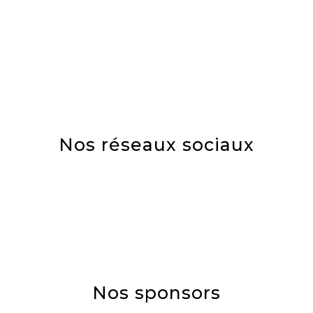
Voir toutes nos actualités
Nos réseaux sociaux
Nos sponsors