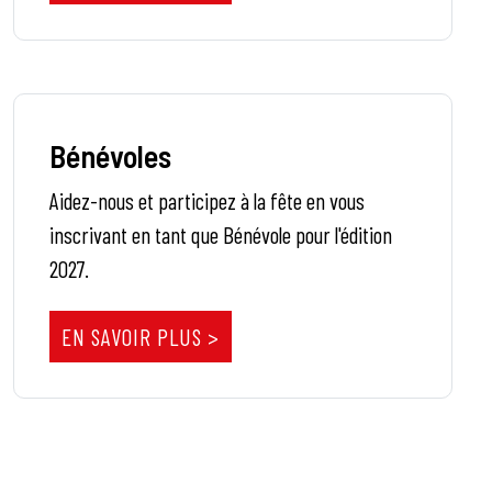
Bénévoles
Aidez-nous et participez à la fête en vous
inscrivant en tant que Bénévole pour l'édition
2027.
EN SAVOIR PLUS >