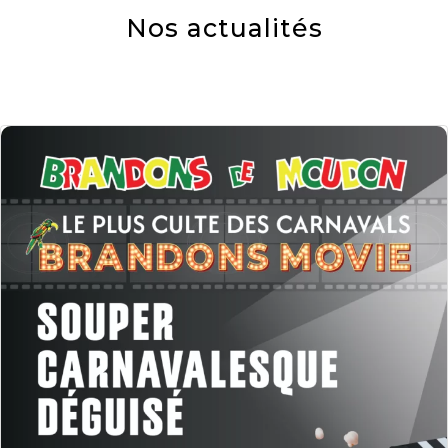
Nos actualités