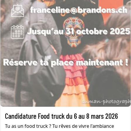
Candidature Food truck du 6 au 8 mars 2026
Tu as un food truck ? Tu rêves de vivre l'ambiance