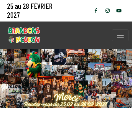
25 au 28 FÉVRIER
2027