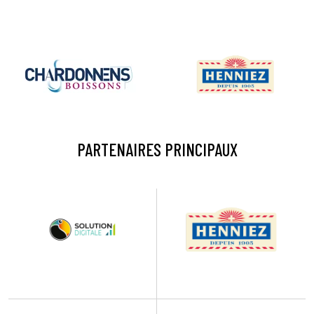
PARTENAIRES PRINCIPAUX