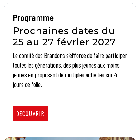
Programme
Prochaines dates du
25 au 27 février 2027
Le comité des Brandons s'efforce de faire participer
toutes les générations, des plus jeunes aux moins
jeunes en proposant de multiples activités sur 4
jours de folie.
DÉCOUVRIR