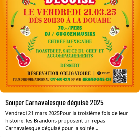
Souper Carnavalesque déguisé 2025
Vendredi 21 mars 2025Pour la troisième fois de leur
histoire, les Brandons proposent un repas
Carnavalesque déguisé pour la soirée…