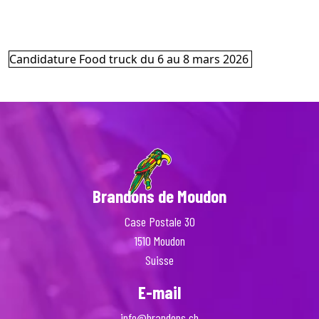
Candidature Food truck du 6 au 8 mars 2026
Brandons de Moudon
Case Postale 30
1510 Moudon
Suisse
E-mail
info@brandons.ch