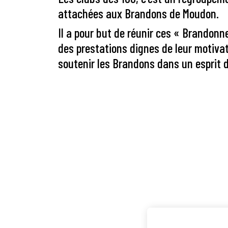
attachées aux Brandons de Moudon.
Il a pour but de réunir ces « Brandonne
des prestations dignes de leur motivat
soutenir les Brandons dans un esprit d