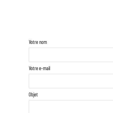
Votre nom
Votre e-mail
Objet