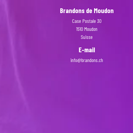
Brandons de Moudon
Case Postale 30
1510 Moudon
Suisse
E-mail
info@brandons.ch