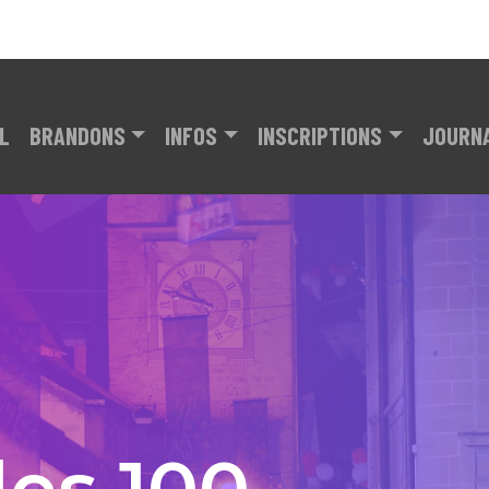
L
BRANDONS
INFOS
INSCRIPTIONS
JOURN