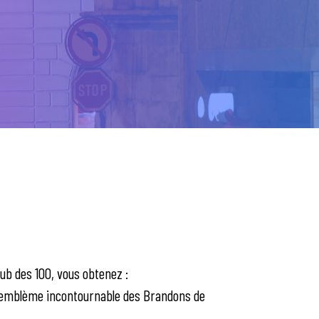
club des 100, vous obtenez :
 emblème incontournable des Brandons de