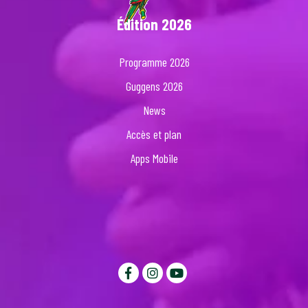
Édition 2026
Programme 2026
Guggens 2026
News
Accès et plan
Apps Mobile