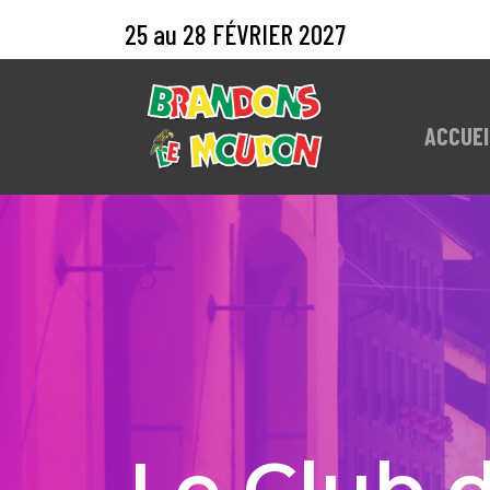
25 au 28 FÉVRIER 2027
ACCUEI