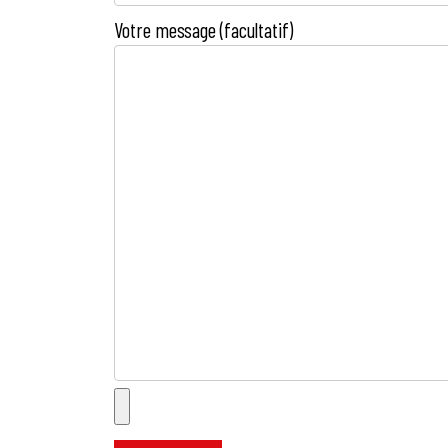
Votre message (facultatif)