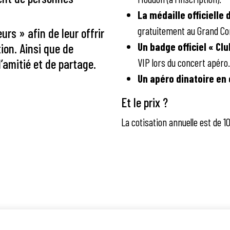
La médaille officielle
gratuitement au Grand Co
urs » afin de leur offrir
Un badge officiel « Clu
ion. Ainsi que de
’amitié et de partage.
VIP lors du concert apéro.
Un apéro dinatoire en 
Et le prix ?
La cotisation annuelle est de 1