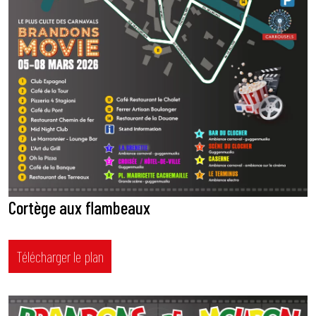
Cortège aux flambeaux
Télécharger le plan