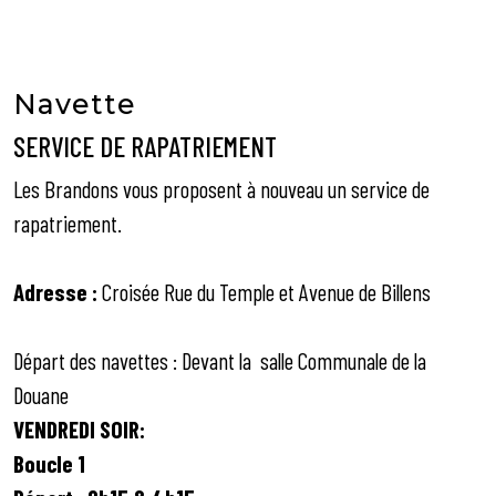
Navette
SERVICE DE RAPATRIEMENT
Les Brandons vous proposent à nouveau un service de
rapatriement.
Adresse :
Croisée Rue du Temple et Avenue de Billens
Départ des navettes : Devant la salle Communale de la
Douane
VENDREDI SOIR:
Boucle 1