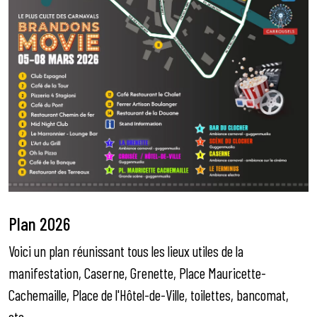
Plan 2026
Voici un plan réunissant tous les lieux utiles de la
manifestation, Caserne, Grenette, Place Mauricette-
Cachemaille, Place de l'Hôtel-de-Ville, toilettes, bancomat,
etc...