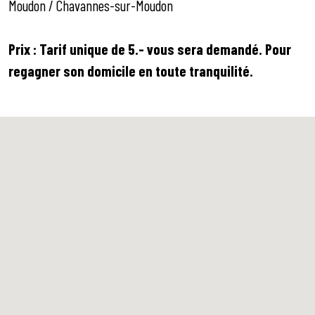
Moudon / Chavannes-sur-Moudon
Prix : Tarif unique de 5.- vous sera demandé. Pour
regagner son domicile en toute tranquilité.