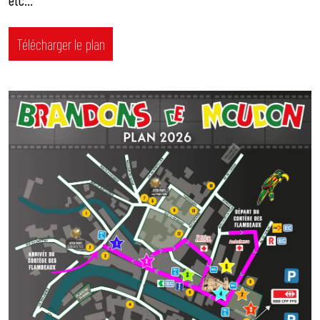
Télécharger le plan