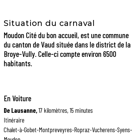
Situation du carnaval
Moudon Cité du bon accueil, est une commune
du canton de Vaud située dans le district de la
Broye-Vully. Celle-ci compte environ 6500
habitants.
En Voiture
De Lausanne,
17 kilomètres, 15 minutes
Itinéraire
Chalet-à-Gobet-Montpreveyres-Ropraz-Vucherens-Syens-
Moudon.