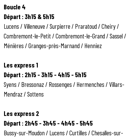
Boucle 4
Départ : 3h15 & 5h15
Lucens / Villeneuve / Surpierre / Praratoud / Cheiry /
Combremont-le-Petit / Combremont-le-Grand / Sassel /
Ménières / Granges-près-Marnand / Henniez
Les express 1
Départ : 2h15 - 3h15 - 4h15 - 5h15
Syens / Bressonaz / Rossenges / Hermenches / Villars-
Mendraz / Sottens
Les express 2
Départ : 2h45 - 3h45 - 4h45 - 5h45
Bussy-sur-Moudon / Lucens / Curtilles / Chesalles-sur-