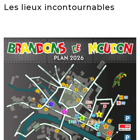
Les lieux incontournables