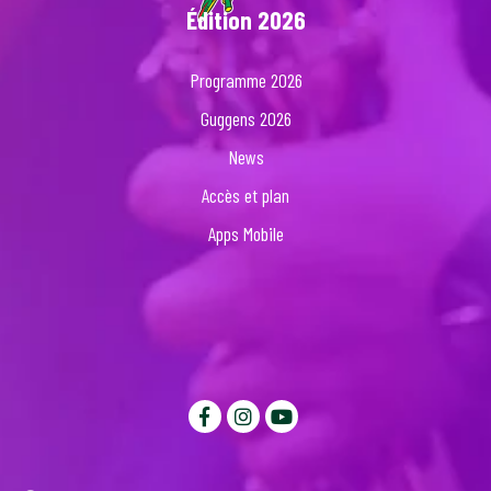
Édition 2026
Programme 2026
Guggens 2026
News
Accès et plan
Apps Mobile