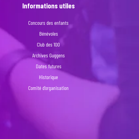
Informations utiles
Concours des enfants
Bénévoles
Club des 100
Archives Guggens
Dates futures
Historique
Comité d’organisation