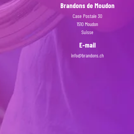
Brandons de Moudon
Case Postale 30
1510 Moudon
Suisse
E-mail
info@brandons.ch