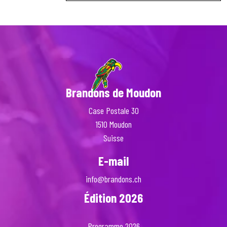
Brandons de Moudon
Case Postale 30
1510 Moudon
Suisse
E-mail
info@brandons.ch
Édition 2026
Programme 2026