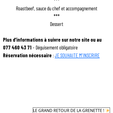
***
Roastbeef, sauce du chef et accompagnement
***
Dessert
Plus d’informations à suivre sur notre site ou au
077 460 43 71
– Déguisement obligatoire
Réservation nécessaire
:
JE SOUHAITE M’INSCRIRE
LE GRAND RETOUR DE LA GRENETTE !