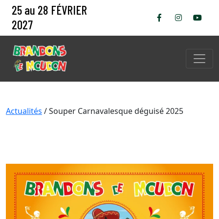
25 au 28 FÉVRIER
2027
Actualités
/ Souper Carnavalesque déguisé 2025