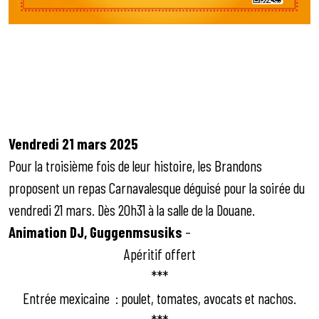
Souper
Carnavalesque
déguisé 2025
Vendredi 21 mars 2025
Pour la troisième fois de leur histoire, les Brandons
proposent un repas Carnavalesque déguisé pour la soirée du
vendredi 21 mars. Dès 20h31 à la salle de la Douane.
Animation DJ, Guggenmsusiks
–
Apéritif offert
***
Entrée mexicaine : poulet, tomates, avocats et nachos.