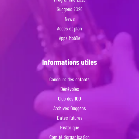
Guggens 2026
News
Accès et plan
Apps Mobile
Informations utiles
Concours des enfants
Bénévoles
Club des 100
Archives Guggens
Dates futures
Historique
Comité d’organisation